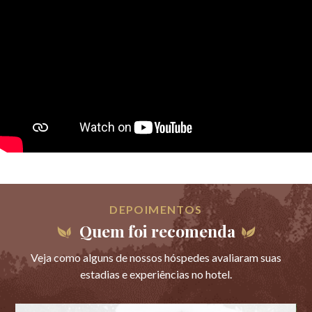
DEPOIMENTOS
Quem foi recomenda
Veja como alguns de nossos hóspedes avaliaram suas
estadias e experiências no hotel.