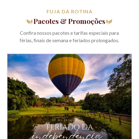
FUJA DA ROTINA
Pacotes & Promoções
Confira nossos pacotes e tarifas especiais para
férias, finais de semana e feriados prolongados.