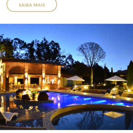
SAIBA MAIS