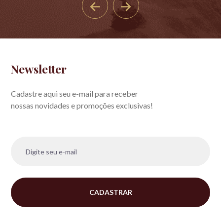
Newsletter
Cadastre aqui seu e-mail para receber
nossas novidades e promoções exclusivas!
CADASTRAR