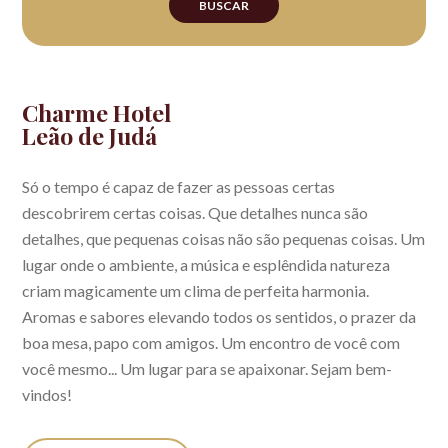
BUSCAR
Charme Hotel
Leão de Judá
Só o tempo é capaz de fazer as pessoas certas
descobrirem certas coisas. Que detalhes nunca são
detalhes, que pequenas coisas não são pequenas coisas. Um
lugar onde o ambiente, a música e esplêndida natureza
criam magicamente um clima de perfeita harmonia.
Aromas e sabores elevando todos os sentidos, o prazer da
boa mesa, papo com amigos. Um encontro de você com
você mesmo... Um lugar para se apaixonar. Sejam bem-
vindos!