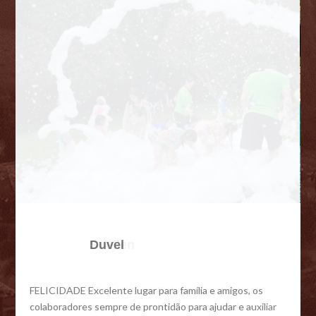
Duvel
FELICIDADE Excelente lugar para família e amigos, os
colaboradores sempre de prontidão para ajudar e auxiliar