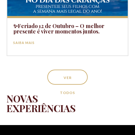
✨Feriado 12 de Outubro – O melhor
presente é viver momentos juntos.
SAIBA MAIS
VER
TODOS
NOVAS
EXPERIÊNCIAS