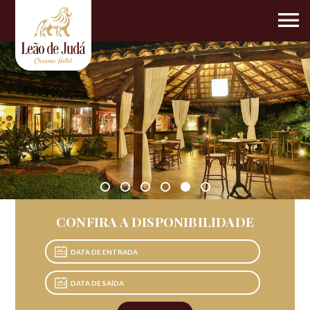
CONFIRA A DISPONIBILIDADE