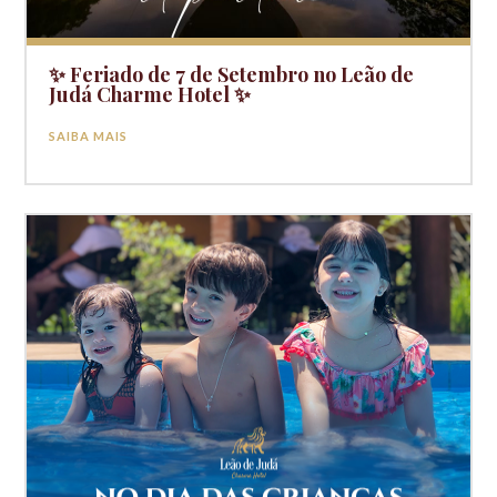
✨ Feriado de 7 de Setembro no Leão de
Judá Charme Hotel ✨
SAIBA MAIS